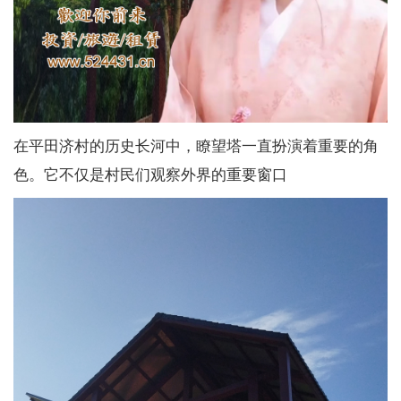
在平田济村的历史长河中，瞭望塔一直扮演着重要的角
色。它不仅是村民们观察外界的重要窗口