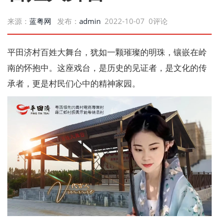
来源：
蓝粤网
发布：
admin
2022-10-07 0评论
平田济村百姓大舞台，犹如一颗璀璨的明珠，镶嵌在岭
南的怀抱中。这座戏台，是历史的见证者，是文化的传
承者，更是村民们心中的精神家园。