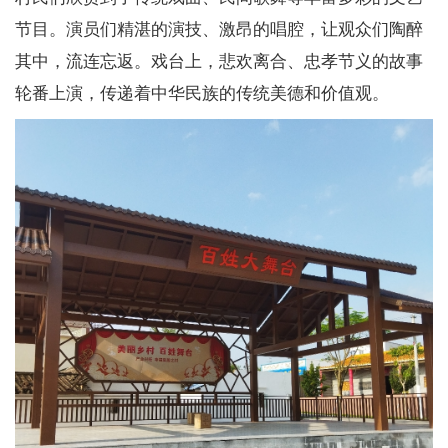
节目。演员们精湛的演技、激昂的唱腔，让观众们陶醉
其中，流连忘返。戏台上，悲欢离合、忠孝节义的故事
轮番上演，传递着中华民族的传统美德和价值观。