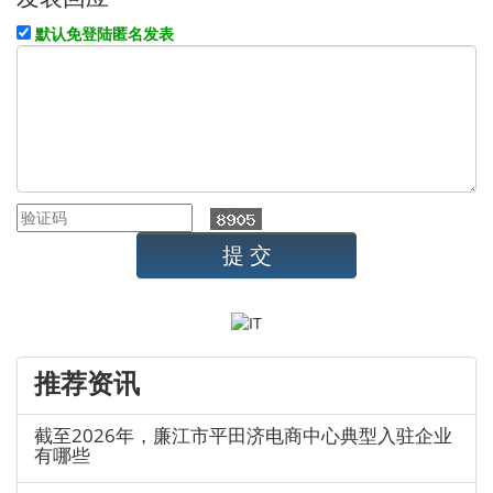
默认免登陆匿名发表
推荐资讯
截至2026年，廉江市平田济电商中心典型入驻企业
有哪些