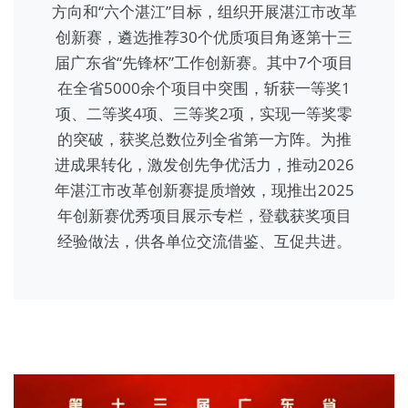
方向和“六个湛江”目标，组织开展湛江市改革
创新赛，遴选推荐30个优质项目角逐第十三
届广东省“先锋杯”工作创新赛。其中7个项目
在全省5000余个项目中突围，斩获一等奖1
项、二等奖4项、三等奖2项，实现一等奖零
的突破，获奖总数位列全省第一方阵。为推
进成果转化，激发创先争优活力，推动2026
年湛江市改革创新赛提质增效，现推出2025
年创新赛优秀项目展示专栏，登载获奖项目
经验做法，供各单位交流借鉴、互促共进。