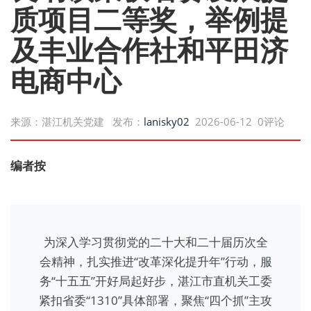
质项目二等奖，举例提
及丰业合作社和平田济
电商中心
来源：湛江机关党建 发布：
lanisky02
2026-06-12 0评论
编者按
为深入学习贯彻党的二十大和二十届历次全
会精神，扎实推进“改革深化提升年”行动，服
务“十五五”开好局起好步，湛江市直机关工委
紧扣省委“1310”具体部署，聚焦“四个抓”主攻