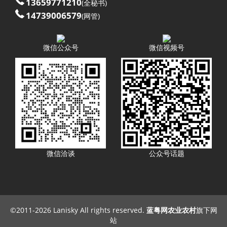
13659771210
(全秘书)
14739006579
(网管)
微信公众号
微信视频号
微信洽谈
公众号话题
©2011-
2026 Lanisky All rights reserved.
蓝粤网农业农村
旗下网
站