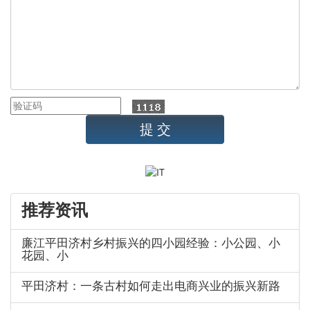
推荐资讯
廉江平田济村乡村振兴的四小园经验：小公园、小
花园、小
平田济村：一条古村如何走出电商兴业的振兴新路