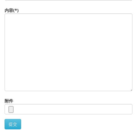
内容(*)
附件